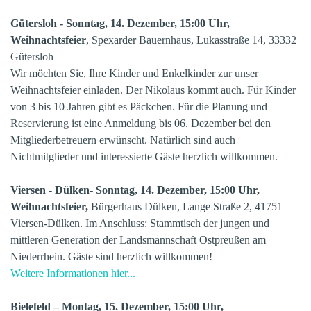
Gütersloh - Sonntag, 14. Dezember, 15:00 Uhr,
Weihnachtsfeier
, Spexarder Bauernhaus, Lukasstraße 14, 33332
Gütersloh
Wir möchten Sie, Ihre Kinder und Enkelkinder zur unser
Weihnachtsfeier einladen. Der Nikolaus kommt auch. Für Kinder
von 3 bis 10 Jahren gibt es Päckchen. Für die Planung und
Reservierung ist eine Anmeldung bis 06. Dezember bei den
Mitgliederbetreuern erwünscht. Natürlich sind auch
Nichtmitglieder und interessierte Gäste herzlich willkommen.
Viersen - Dülken- Sonntag, 14. Dezember, 15:00 Uhr,
Weihnachtsfeier,
Bürgerhaus Dülken, Lange Straße 2, 41751
Viersen-Dülken. Im Anschluss: Stammtisch der jungen und
mittleren Generation der Landsmannschaft Ostpreußen am
Niederrhein
. Gäste sind herzlich willkommen!
Weitere Informationen hier...
Bielefeld – Montag, 15. Dezember, 15:00 Uhr,