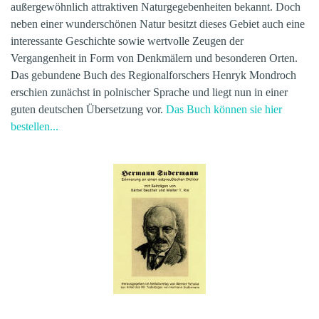
außergewöhnlich attraktiven Naturgegebenheiten bekannt. Doch
neben einer wunderschönen Natur besitzt dieses Gebiet auch eine
interessante Geschichte sowie wertvolle Zeugen der
Vergangenheit in Form von Denkmälern und besonderen Orten.
Das gebundene Buch des Regionalforschers Henryk Mondroch
erschien zunächst in polnischer Sprache und liegt nun in einer
guten deutschen Übersetzung vor.
Das Buch können sie hier
bestellen...