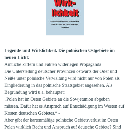
Legende und Wirklichkeit. Die polnischen Ostgebiete im
neuen Licht
:
Amtliche Ziffern und Fakten widerlegen Propaganda
Die Unterstellung deutscher Provinzen ostwärts der Oder und
Neiße unter polnische Verwaltung wird nicht nur von Polen als
Eingliederung in das polnische Staatsgebiet angesehen. Als
Begründung wird u.a. behauptet:
„Polen hat im Osten Gebiete an die Sowjetunion abgeben
müssen. Dafür hat es Anspruch auf Entschädigung im Westen auf
Kosten deutschen Gebietes.“ -
Aber gibt der kartenmäßige polnische Gebietsverlust im Osten
Polen wirklich Recht und Anspruch auf deutsche Gebiete? Sind