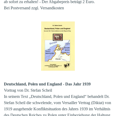
ab sofort zu erhalten! - Der Abgabepreis beträgt 2 Euro.
Bei Postversand zzgl. Versandkosten
Deutschland, Polen und England - Das Jahr 1939
Vortrag von Dr. Stefan Scheil
In seinem Text „Deutschland, Polen und England“ behandelt Dr.
Stefan Scheil die schwelende, vom Versailler Vertrag (Diktat) von
1919 ausgehende Konfliktsituation des Jahres 1939 im Verhältnis
des Deutschen Reiches zu Polen unter Einbeziehung der Haltung