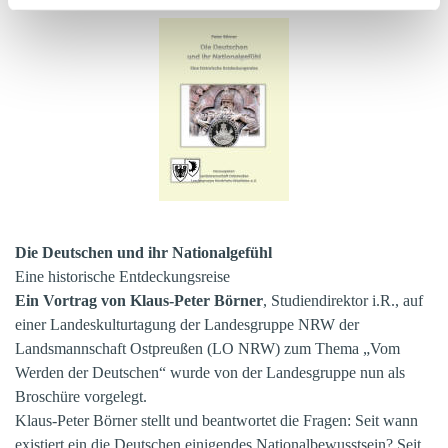
Die Deutschen und ihr Nationalgefühl
Eine historische Entdeckungsreise
Ein Vortrag von Klaus-Peter Börner
, Studiendirektor i.R., auf
einer Landeskulturtagung der Landesgruppe NRW der
Landsmannschaft Ostpreußen (LO NRW) zum Thema „Vom
Werden der Deutschen“ wurde von der Landesgruppe nun als
Broschüre vorgelegt.
Klaus-Peter Börner stellt und beantwortet die Fragen: Seit wann
existiert ein die Deutschen einigendes Nationalbewusstsein? Seit