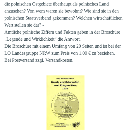
die polnischen Ostgebiete überhaupt als polnisches Land
anzusehen? Von wem waren sie bewohnt? Wie sind sie in den
polnischen Staatsverband gekommen? Welchen wirtschaftlichen
Wert stellen sie dar? -
Amtliche polnische Ziffern und Fakten geben in der Broschüre
„Legende und Wirklichkeit“ die Antwort.
Die Broschüre mit einem Umfang von 20 Seiten und ist bei der
LO Landesgruppe NRW zum Preis von 1,00 € zu beziehen.
Bei Postversand zzgl. Versandkosten.