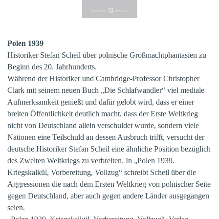
Polen 1939
Historiker Stefan Scheil über polnische Großmachtphantasien zu
Beginn des 20. Jahrhunderts.
Während der Historiker und Cambridge-Professor Christopher
Clark mit seinem neuen Buch „Die Schlafwandler“ viel mediale
Aufmerksamkeit genießt und dafür gelobt wird, dass er einer
breiten Öffentlichkeit deutlich macht, dass der Erste Weltkrieg
nicht von Deutschland allein verschuldet wurde, sondern viele
Nationen eine Teilschuld an dessen Ausbruch trifft, versucht der
deutsche Historiker Stefan Scheil eine ähnliche Position bezüglich
des Zweiten Weltkriegs zu verbreiten. In „Polen 1939.
Kriegskalkül, Vorbereitung, Vollzug“ schreibt Scheil über die
Aggressionen die nach dem Ersten Weltkrieg von polnischer Seite
gegen Deutschland, aber auch gegen andere Länder ausgegangen
seien.