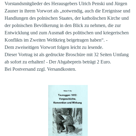
Vorstandsmitglieder des Herausgebers Ulrich Penski und Jürgen
Zauner in ihrem Vorwort als „notwendig, auch die Ereignisse und
Handlungen des polnischen Staates, der katholischen Kirche und
der polnischen Bevölkerung in den Blick zu nehmen, die zur
Entwicklung und zum Ausmaß des politischen und kriegerischen
Konflikts im Zweiten Weltkrieg beigetragen haben“. -
Dem zweiseitigen Vorwort folgen leicht zu lesende.
Dieser Vortrag ist als gedruckte Broschüre mit 32 Seiten Umfang
ab sofort zu erhalten! - Der Abgabepreis beträgt 2 Euro.
Bei Postversand zzgl. Versandkosten.