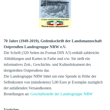
70 Jahre (1949-2019), Gedenkschrift der Landsmannschaft
Ostpreußen Landesgruppe NRW e.V.
Die Schrift (320 Seiten im Format DIN A5) enthält zahlreiche
Abbildungen und Karten in Farbe und s/w. Sie stellt ein
informatives Zeit-, Geschichts- und Kulturdokument des
dreigeteilten Ostpreußens dar.
Die Landesgruppe NRW bittet um eine Spende in Höhe der
Selbstkosten von (mindestens) 5,00 Euro je Exemplar zuzüglich
der anfallenden Versandkosten.
Bestellungen an:
Geschäftsstelle der Landesgruppe NRW
Vorträge