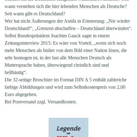
wann verstehen sich die hier lebenden Menschen als Deutsche?
Seit wann gibt es Deutschland?
Wer hat nicht Äußerungen der Antifa in Erinnerung: „Nie wieder
Deutschland!“, „Grenzen abschaffen – Deutschland überwinden“.
Selbst Bundespräsident Joachim Gauck sagte in einem
Zeitungsinterview 2015: Es wäre von Vorteil, „wenn sich noch
mehr Menschen als bisher von dem Bild einer Nation lösen, die
sehr homogen ist, in der fast alle Menschen Deutsch als
Muttersprache haben, überwiegend christlich sind und
hellhäutig“.
Die 32-seitige Broschüre im Format DIN A 5 enthält zahlreiche
farbige Abbildungen und wird zum Selbstkostenpreis von 2,00
Euro abgegeben.
Bei Postversand zzgl. Versandkosten.