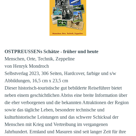
OSTPREUSSENs Schätze - früher und heute
Menschen, Orte, Technik, Zeppeline
von Henryk Mondroch
Selbstverlag 2023, 306 Seiten, Hardcover, farbige und s/w
Abbildungen, 16,5 cm x 23,5 cm
Dieser historisch-touristische gut bebilderte Reiseführer bietet
neben einem geschichtlichen Abriss eine breite Information über
die eher verborgenen und die bekannten Attraktionen der Region
sowie das tägliche Leben, besondere technische und
kulturhistorische Leistungen und das schwere Schicksal der
Menschen mit Krieg und Vertreibung im vergangenen
Jahrhundert. Ermland und Masuren sind seit langer Zeit für ihre