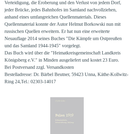
Verteidigung, die Eroberung und den Verlust von jedem Dorf,
jeder Brücke, jedes Bahnhofes im Samland nachvollziehen,
anhand eines umfangreichen Quellenmaterials.
Dieses
Quellenmaterial konnte der Autor Helmut Borkowski nun mit
russischen Quellen erweitern. Er hat nun eine erweiterte
Neuauflage 2014 seines Buches "Die Kämpfe um Ostpreußen
und das Samland 1944-1945" vorgelegt.
Das Buch wird über die "Heimatkreisgemeinschaft Landkreis
Königsberg e.V." in Minden ausgeliefert
und kostet 23 Euro.
Bei Postversand zzgl. Versandkosten
Bestelladresse:
Dr. Bärbel Beutner, 59423 Unna, Käthe-Kollwitz-
Ring 24,Tel.: 02303-14017