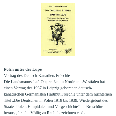
Polen unter der Lupe
Vortrag des Deutsch-Kanadiers Fröschle
Die Landsmannschaft Ostpreußen in Nordrhein-Westfalen hat
einen Vortrag des 1937 in Leipzig geborenen deutsch-
kanadischen Germanisten Hartmut Fröschle unter dem nüchternen
Titel „Die Deutschen in Polen 1918 bis 1939. Wiedergeburt des
Staates Polen. Hauptdaten und Vorgeschichte“ als Broschüre
herausgebracht. Völlig zu Recht bezeichnen es die